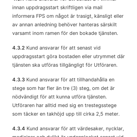
innan uppdragsstart skriftligen via mail
informera FPS om något är trasigt, känsligt eller
av annan anledning behöver hanteras särskilt
varsamt inom ramen för den bokade tjänsten.
4.3.2
Kund ansvarar för att senast vid
uppdragsstart göra bostaden eller utrymmet där
tjänsten ska utföras tillgängligt för Utföraren.
4.3.3
Kund ansvarar för att tillhandahålla en
stege som har fler än tre (3) steg, om det är
nödvändigt för att kunna utföra tjänsten.
Utföraren har alltid med sig en trestegsstege
som täcker en takhöjd upp till cirka 2,5 meter.
4.3.4
Kund ansvarar för att värdesaker, nycklar,