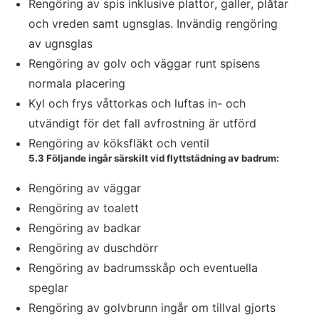
Rengöring av spis inklusive plattor, galler, plåtar
och vreden samt ugnsglas. Invändig rengöring
av ugnsglas
Rengöring av golv och väggar runt spisens
normala placering
Kyl och frys våttorkas och luftas in- och
utvändigt för det fall avfrostning är utförd
Rengöring av köksfläkt och ventil
5.3 Följande ingår särskilt vid flyttstädning av badrum:
Rengöring av väggar
Rengöring av toalett
Rengöring av badkar
Rengöring av duschdörr
Rengöring av badrumsskåp och eventuella
speglar
Rengöring av golvbrunn ingår om tillval gjorts