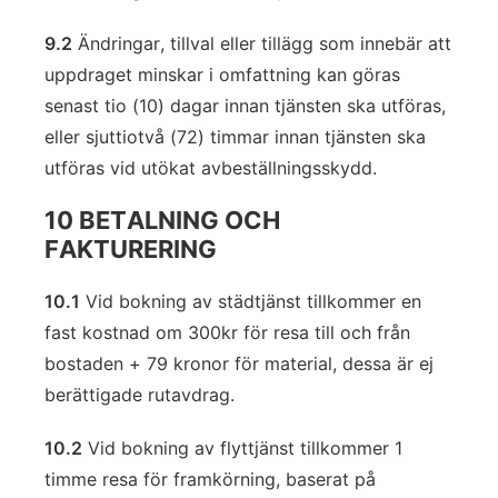
9.2
Ändringar, tillval eller tillägg som innebär att
uppdraget minskar i omfattning kan göras
senast tio (10) dagar innan tjänsten ska utföras,
eller sjuttiotvå (72) timmar innan tjänsten ska
utföras vid utökat avbeställningsskydd.
10 BETALNING OCH
FAKTURERING
10.1
Vid bokning av städtjänst tillkommer en
fast kostnad om 300kr för resa till och från
bostaden + 79 kronor för material, dessa är ej
berättigade rutavdrag.
10.2
Vid bokning av flyttjänst tillkommer 1
timme resa för framkörning, baserat på