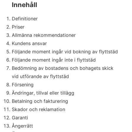
Innehåll
Definitioner
Priser
Allmänna rekommendationer
Kundens ansvar
Följande moment ingår vid bokning av flyttstäd
Följande moment ingår inte i flyttstäd
Bedömning av bostadens och bohagets skick
vid utförande av flyttstäd
Försening
Ändringar, tillval eller tillägg
Betalning och fakturering
Skador och reklamation
Garanti
Ångerrätt